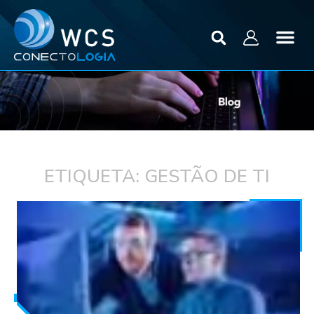
ETIQUETA: GESTÃO DE TI