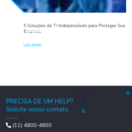
5 Soluções de TI Indispensáveis para Proteger Sua
Empresa
LEIA MAIS
PRECISA DE UM HELP?
Solicite nosso contato.
(11) 4800-4800