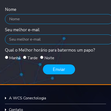
Nome
Seu melhor e-mail
Qual o Melhor horário para batermos um papo?
Manhã
Tarde
Noite
Enviar
A WCS Conectologia
Contato