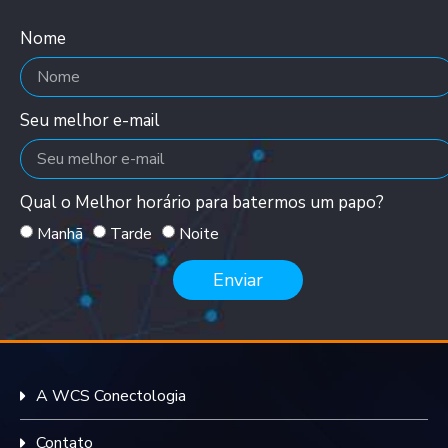
Nome
Seu melhor e-mail
Qual o Melhor horário para batermos um papo?
Manhã
Tarde
Noite
Enviar
A WCS Conectologia
Contato