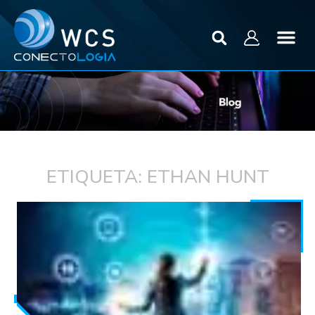
ETIQUETA: ETHAN HUNT