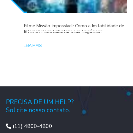
Filme Missão Impossível: Como a Instabilidade de
Internet Pode Sabotar Seus Negócios?
LEIA MAIS
PRECISA DE UM HELP?
Solicite nosso contato.
(11) 4800-4800