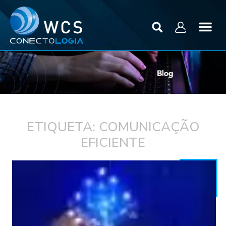
ETIQUETA: COMUNICAÇÃO
EFICIENTE