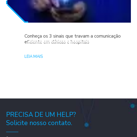
Conheça os 3 sinais que travam a comunicação
eficiente em clínicas e hospitais
LEIA MAIS
PRECISA DE UM HELP?
Solicite nosso contato.