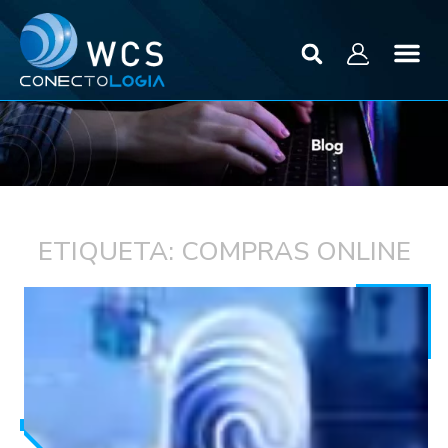
ETIQUETA: COMPRAS ONLINE