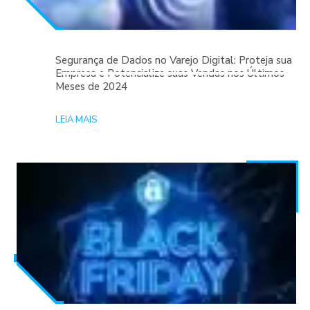
Segurança de Dados no Varejo Digital: Proteja sua
Empresa e Potencialize suas Vendas nos Últimos
Meses de 2024
LEIA MAIS