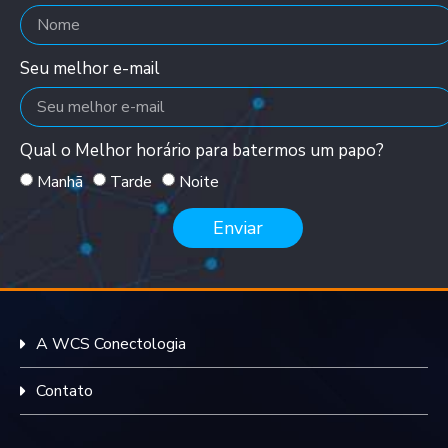
Seu melhor e-mail
Qual o Melhor horário para batermos um papo?
Manhã
Tarde
Noite
Enviar
A WCS Conectologia
Contato