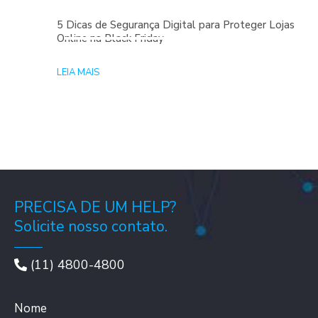
5 Dicas de Segurança Digital para Proteger Lojas
Online na Black Friday
LEIA MAIS
PRECISA DE UM HELP?
Solicite nosso contato.
(11) 4800-4800
Nome