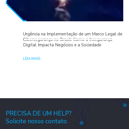
Urgência na Implementação de um Marco Legal de
Cibersegurança no Brasil: Como a Insegurança
Digital Impacta Negócios e a Sociedade
LEIA MAIS
PRECISA DE UM HELP?
Solicite nosso contato.