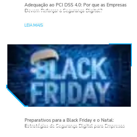
Adequação ao PCI DSS 4.0: Por que as Empresas
Devem Reforçar a Segurança Digital?
LEIA MAIS
Preparativos para a Black Friday e o Natal:
Estratégias de Segurança Digital para Empresas