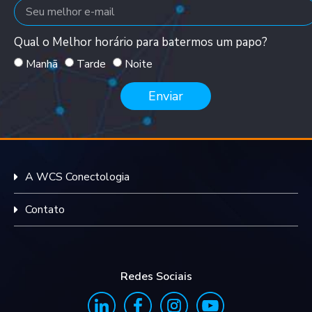
Qual o Melhor horário para batermos um papo?
Manhã
Tarde
Noite
Enviar
A WCS Conectologia
Contato
Redes Sociais