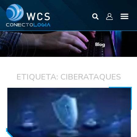
ETIQUETA: CIBERATAQUES