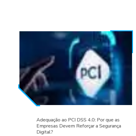
Adequação ao PCI DSS 4.0: Por que as
Empresas Devem Reforçar a Segurança
Digital?