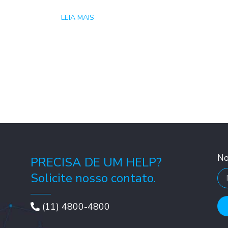
LEIA MAIS
N
PRECISA DE UM HELP?
Solicite nosso contato.
(11) 4800-4800