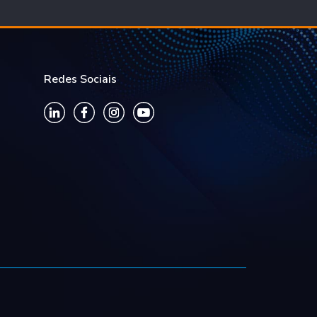
Redes Sociais