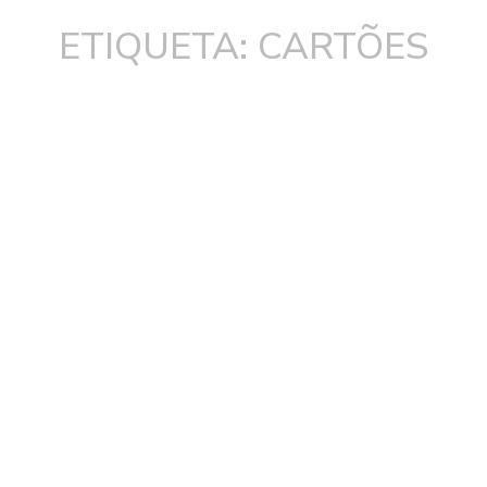
ETIQUETA: CARTÕES