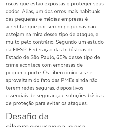
riscos que estão expostas e proteger seus
dados. Aliás, um dos erros mais habituais
das pequenas e médias empresas é
acreditar que por serem pequenas não
estejam na mira desse tipo de ataque, e
muito pelo contrário. Segundo um estudo
da FIESP, Federação das Indústrias do
Estado de São Paulo, 65% desse tipo de
crime acontece com empresas de
pequeno porte. Os cibercriminosos se
aproveitam do fato das PMEs ainda não
terem redes seguras, dispositivos
essenciais de segurança e soluções básicas
de proteção para evitar os ataques.
Desafio da