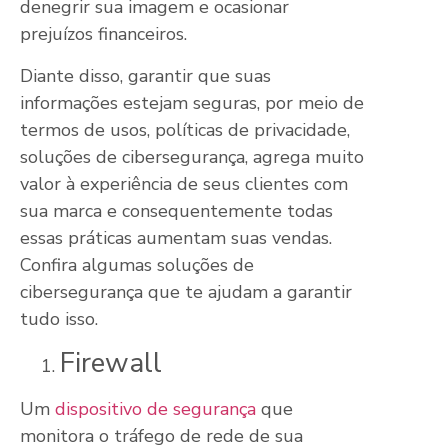
denegrir sua imagem e ocasionar
prejuízos financeiros.
Diante disso, garantir que suas
informações estejam seguras, por meio de
termos de usos, políticas de privacidade,
soluções de cibersegurança, agrega muito
valor à experiência de seus clientes com
sua marca e consequentemente todas
essas práticas aumentam suas vendas.
Confira algumas soluções de
cibersegurança que te ajudam a garantir
tudo isso.
Firewall
Um
dispositivo de segurança
que
monitora o tráfego de rede de sua