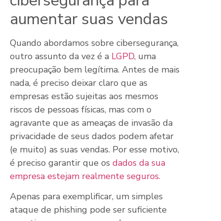
cibersegurança para
aumentar suas vendas
Quando abordamos sobre cibersegurança,
outro assunto da vez é a
LGPD
, uma
preocupação bem legítima. Antes de mais
nada, é preciso deixar claro que as
empresas estão sujeitas aos mesmos
riscos de pessoas físicas, mas com o
agravante que as ameaças de invasão da
privacidade de seus dados podem afetar
(e muito) as suas vendas. Por esse motivo,
é preciso garantir que os
dados da sua
empresa estejam realmente seguros.
Apenas para exemplificar, um simples
ataque de phishing pode ser suficiente