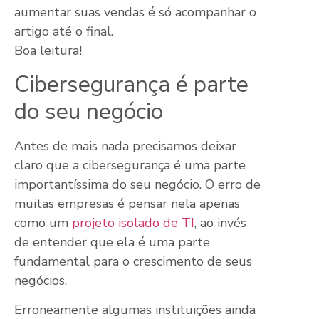
aumentar suas vendas é só acompanhar o
artigo até o final.
Boa leitura!
Cibersegurança é parte
do seu negócio
Antes de mais nada precisamos deixar
claro que a cibersegurança é uma parte
importantíssima do seu negócio. O erro de
muitas empresas é pensar nela apenas
como um
projeto isolado de TI
, ao invés
de entender que ela é uma parte
fundamental para o crescimento de seus
negócios.
Erroneamente algumas instituições ainda