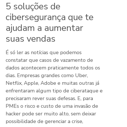
5 soluções de
cibersegurança que te
ajudam a aumentar
suas vendas
É só ler as notícias que podemos
constatar que casos de vazamento de
dados acontecem praticamente todos os
dias. Empresas grandes como Uber,
Netflix, Apple, Adobe e muitas outras já
enfrentaram algum tipo de ciberataque e
precisaram rever suas defesas. E, para
PMEs o risco e custo de uma invasão de
hacker pode ser muito alto, sem deixar
possibilidade de gerenciar a crise,