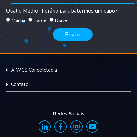
Qual o Melhor horário para batermos um papo?
Manhã
Tarde
Noite
Enviar
A WCS Conectologia
Contato
Redes Sociais