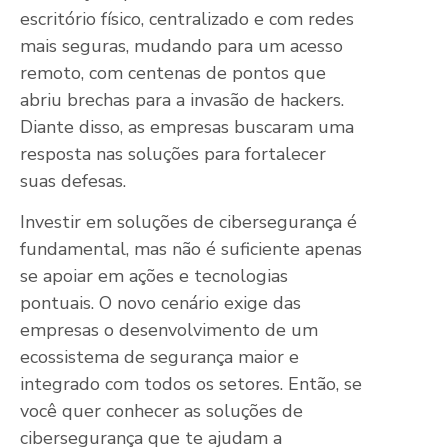
escritório físico, centralizado e com redes
mais seguras, mudando para um acesso
remoto, com centenas de pontos que
abriu brechas para a invasão de hackers.
Diante disso, as empresas buscaram uma
resposta nas soluções para fortalecer
suas defesas.
Investir em soluções de cibersegurança é
fundamental, mas não é suficiente apenas
se apoiar em ações e tecnologias
pontuais. O novo cenário exige das
empresas o desenvolvimento de um
ecossistema de segurança maior e
integrado com todos os setores. Então, se
você quer conhecer as soluções de
cibersegurança que te ajudam a