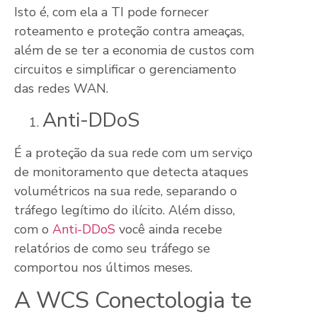
Isto é, com ela a TI pode fornecer
roteamento e proteção contra ameaças,
além de se ter a economia de custos com
circuitos e simplificar o gerenciamento
das redes WAN.
Anti-DDoS
É a proteção da sua rede com um serviço
de monitoramento que detecta ataques
volumétricos na sua rede, separando o
tráfego legítimo do ilícito. Além disso,
com o
Anti-DDoS
você ainda recebe
relatórios de como seu tráfego se
comportou nos últimos meses.
A WCS Conectologia te