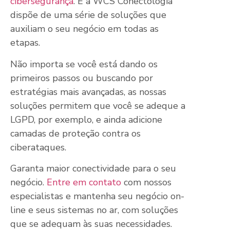
cibersegurança
. E a WCS Conectologia
dispõe de uma série de soluções que
auxiliam o seu negócio em todas as
etapas.
Não importa se você está dando os
primeiros passos ou buscando por
estratégias mais avançadas, as nossas
soluções permitem que você se adeque a
LGPD, por exemplo, e ainda adicione
camadas de proteção contra os
ciberataques.
Garanta maior conectividade para o seu
negócio.
Entre em contato
com nossos
especialistas e mantenha seu negócio on-
line e seus sistemas no ar, com soluções
que se adequam às suas necessidades.