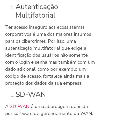
Autenticação
Multifatorial
Ter acesso inseguro aos ecossistemas
corporativos é uma dos maiores insumos
para os cibercrimes. Por isso, uma
autenticação multifatorial que exige a
identificação dos usuários não somente
com o login e senha mas também com um
dado adicional, como por exemplo um
código de acesso, fortalece ainda mais a
proteção dos dados da sua empresa.
SD-WAN
A
SD-WAN
é uma abordagem definida
por software de gerenciamento da WAN.