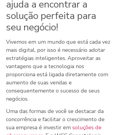
ajuda a encontrar a
solução perfeita para
seu negócio!
Vivemos em um mundo que está cada vez
mais digital, por isso é necessário adotar
estratégias inteligentes. Aproveitar as
vantagens que a tecnologia nos
proporciona está ligada diretamente com
aumento de suas vendas e
consequentemente o sucesso de seus
negócios.
Uma das formas de você se destacar da
concorrência e facilitar o crescimento de
sua empresa é investir em
soluções de