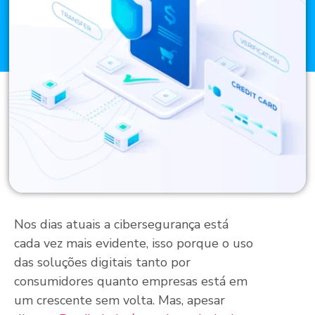
Nos dias atuais a cibersegurança está
cada vez mais evidente, isso porque o uso
das soluções digitais tanto por
consumidores quanto empresas está em
um crescente sem volta. Mas, apesar