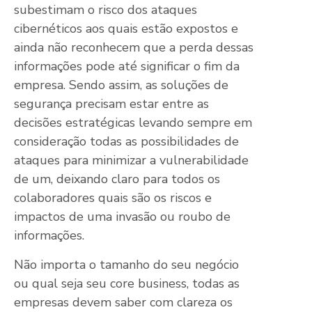
subestimam o risco dos ataques
cibernéticos aos quais estão expostos e
ainda não reconhecem que a perda dessas
informações pode até significar o fim da
empresa. Sendo assim, as soluções de
segurança precisam estar entre as
decisões estratégicas levando sempre em
consideração todas as possibilidades de
ataques para minimizar a vulnerabilidade
de um, deixando claro para todos os
colaboradores quais são os riscos e
impactos de uma invasão ou roubo de
informações.
Não importa o tamanho do seu negócio
ou qual seja seu core business, todas as
empresas devem saber com clareza os