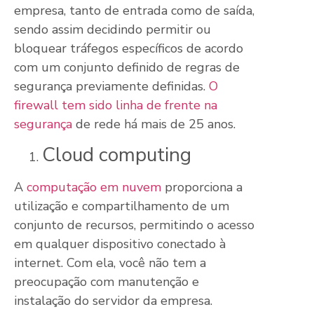
empresa, tanto de entrada como de saída,
sendo assim decidindo permitir ou
bloquear tráfegos específicos de acordo
com um conjunto definido de regras de
segurança previamente definidas.
O
firewall tem sido linha de frente na
segurança
de rede há mais de 25 anos.
Cloud computing
A
computação em nuvem
proporciona a
utilização e compartilhamento de um
conjunto de recursos, permitindo o acesso
em qualquer dispositivo conectado à
internet. Com ela, você não tem a
preocupação com manutenção e
instalação do servidor da empresa.