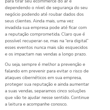
para tirar seu ecommerce do ar e
dependendo o nível de segurança do seu
negócio podendo até roubar dados dos
seus clientes. Ainda mais, uma vez
invadida sua empresa pode até ficar com
a reputação comprometida. Claro que é
possível recuperar-se, mas na “era digital”
esses eventos nunca mais são esquecidos
e os impactam nas vendas a longo prazo.
Ou seja, sempre é melhor a prevenção e
falando em prevenir para evitar o risco de
ataques cibernéticos em sua empresa,
proteger sua reputação e ainda aumentar
a suas vendas, separamos cinco soluções
que vão te ajudar nesse sentido. Continue
a leitura e acompanhe conosco.