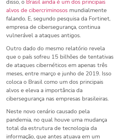
disso, o
Brasil ainda é um dos principais
alvos de cibercriminosos
mundialmente
falando. E, segundo pesquisa da Fortinet,
empresa de cibersegurança, continua
vulnerável a ataques antigos.
Outro dado do mesmo relatório revela
que o país sofreu 15 bilhões de tentativas
de ataques cibernéticos em apenas três
meses, entre março e junho de 2019. Isso
coloca o Brasil como um dos principais
alvos e eleva a importância da
cibersegurança nas empresas brasileiras.
Neste novo cenário causado pela
pandemia, no qual houve uma mudança
total da estrutura de tecnologia da
informação, que antes atuava em um