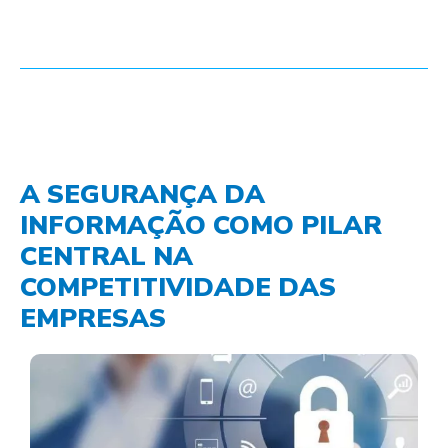
A SEGURANÇA DA
INFORMAÇÃO COMO PILAR
CENTRAL NA
COMPETITIVIDADE DAS
EMPRESAS