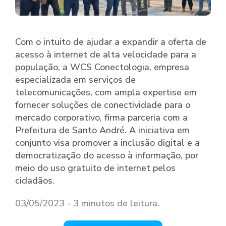
Com o intuito de ajudar a expandir a oferta de
acesso à internet de alta velocidade para a
população, a WCS Conectologia, empresa
especializada em serviços de
telecomunicações, com ampla expertise em
fornecer soluções de conectividade para o
mercado corporativo, firma parceria com a
Prefeitura de Santo André. A iniciativa em
conjunto visa promover a inclusão digital e a
democratização do acesso à informação, por
meio do uso gratuito de internet pelos
cidadãos.
03/05/2023 - 3 minutos de leitura.