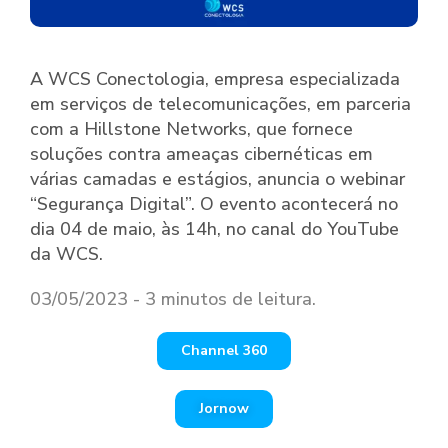
A WCS Conectologia, empresa especializada
em serviços de telecomunicações, em parceria
com a Hillstone Networks, que fornece
soluções contra ameaças cibernéticas em
várias camadas e estágios, anuncia o webinar
“Segurança Digital”. O evento acontecerá no
dia 04 de maio, às 14h, no canal do YouTube
da WCS.
03/05/2023 - 3 minutos de leitura.
Channel 360
Jornow