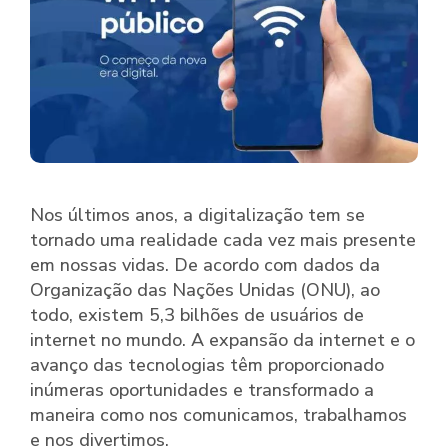
Nos últimos anos, a digitalização tem se
tornado uma realidade cada vez mais presente
em nossas vidas. De acordo com dados da
Organização das Nações Unidas (ONU), ao
todo, existem 5,3 bilhões de usuários de
internet no mundo. A expansão da internet e o
avanço das tecnologias têm proporcionado
inúmeras oportunidades e transformado a
maneira como nos comunicamos, trabalhamos
e nos divertimos.