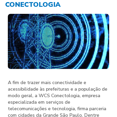
CONECTOLOGIA
A fim de trazer mais conectividade e
acessibilidade às prefeituras e a população de
modo geral, a WCS Conectologia, empresa
especializada em serviços de
telecomunicações e tecnologia, firma parceria
com cidades da Grande São Paulo. Dentre