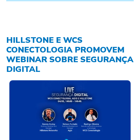
HILLSTONE E WCS
CONECTOLOGIA PROMOVEM
WEBINAR SOBRE SEGURANÇA
DIGITAL