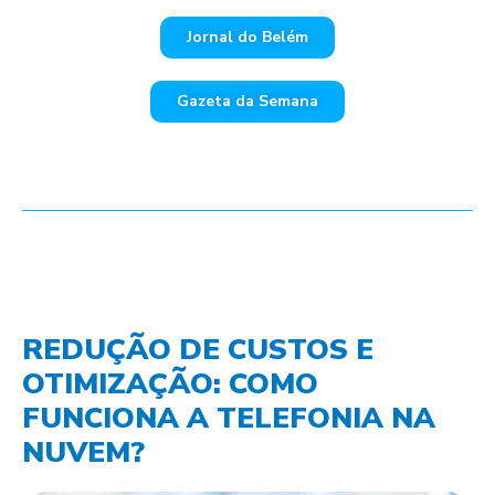
Jornal do Belém
Gazeta da Semana
REDUÇÃO DE CUSTOS E
OTIMIZAÇÃO: COMO
FUNCIONA A TELEFONIA NA
NUVEM?