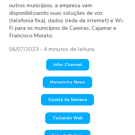
outros municípios, a empresa vem
disponibilizando suas soluções de voz
(telefonia fixa), dados (rede de internet) e Wi-
Fi para os municípios de Caieiras, Cajamar e
Francisco Morato.
06/07/2023 - 4 minutos de leitura.
Infor Channel
Manezinho News
Gazeta da Semana
Teclando Web