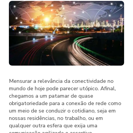
Mensurar a relevância da conectividade no
mundo de hoje pode parecer utópico. Afinal,
chegamos a um patamar de quase
obrigatoriedade para a conexão de rede como
um meio de se conduzir o cotidiano, seja em
nossas residências, no trabalho, ou em
qualquer outra esfera que exija uma