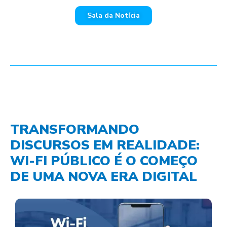
Sala da Notícia
TRANSFORMANDO
DISCURSOS EM REALIDADE:
WI-FI PÚBLICO É O COMEÇO
DE UMA NOVA ERA DIGITAL