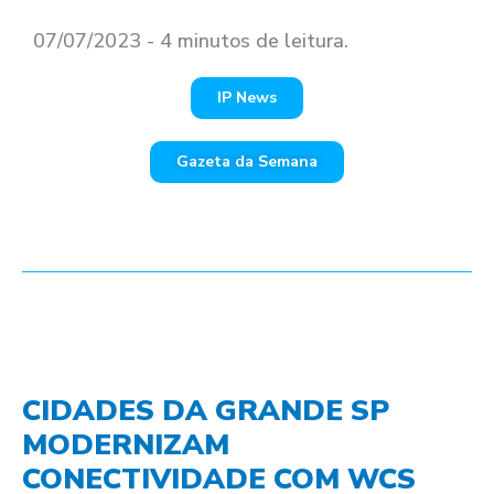
07/07/2023 - 4 minutos de leitura.
IP News
Gazeta da Semana
CIDADES DA GRANDE SP
MODERNIZAM
CONECTIVIDADE COM WCS