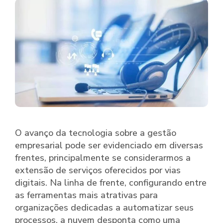
O avanço da tecnologia sobre a gestão
empresarial pode ser evidenciado em diversas
frentes, principalmente se considerarmos a
extensão de serviços oferecidos por vias
digitais. Na linha de frente, configurando entre
as ferramentas mais atrativas para
organizações dedicadas a automatizar seus
processos, a nuvem desponta como uma