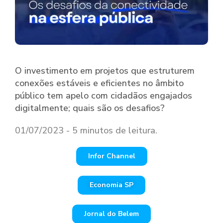
O investimento em projetos que estruturem
conexões estáveis e eficientes no âmbito
público tem apelo com cidadãos engajados
digitalmente; quais são os desafios?
01/07/2023 - 5 minutos de leitura.
Infor Channel
Economia SP
Jornal do Belem