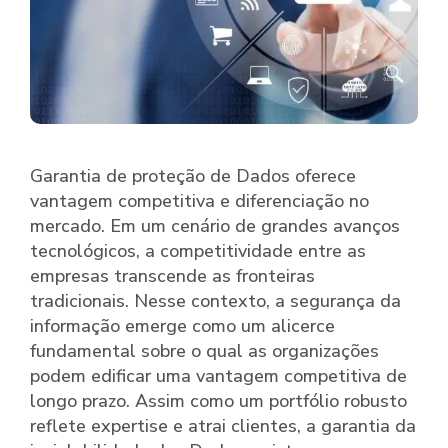
Garantia de proteção de Dados oferece
vantagem competitiva e diferenciação no
mercado. Em um cenário de grandes avanços
tecnológicos, a competitividade entre as
empresas transcende as fronteiras
tradicionais. Nesse contexto, a segurança da
informação emerge como um alicerce
fundamental sobre o qual as organizações
podem edificar uma vantagem competitiva de
longo prazo. Assim como um portfólio robusto
reflete expertise e atrai clientes, a garantia da