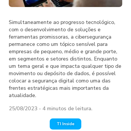
Simultaneamente ao progresso tecnológico,
com o desenvolvimento de soluções e
ferramentas promissoras, a cibersegurança
permanece como um tópico sensível para
empresas de pequeno, médio e grande porte,
em segmentos e setores distintos. Enquanto
um tema geral e que impacta qualquer tipo de
movimento ou depósito de dados, é possível
colocar a segurança digital como uma das
frentes estratégicas mais importantes da
atualidade.
25/08/2023 - 4 minutos de leitura.
TI Inside