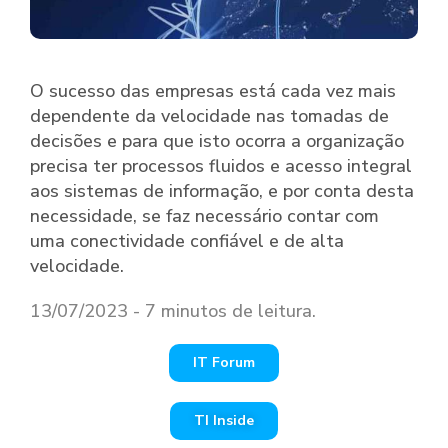
O sucesso das empresas está cada vez mais
dependente da velocidade nas tomadas de
decisões e para que isto ocorra a organização
precisa ter processos fluidos e acesso integral
aos sistemas de informação, e por conta desta
necessidade, se faz necessário contar com
uma conectividade confiável e de alta
velocidade.
13/07/2023 - 7 minutos de leitura.
IT Forum
TI Inside