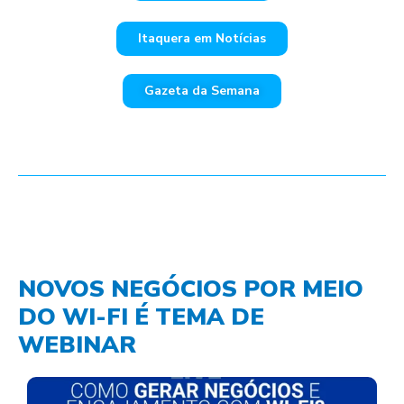
Itaquera em Notícias
Gazeta da Semana
NOVOS NEGÓCIOS POR MEIO
DO WI-FI É TEMA DE
WEBINAR