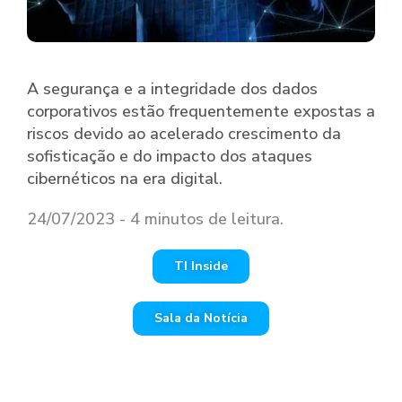
A segurança e a integridade dos dados
corporativos estão frequentemente expostas a
riscos devido ao acelerado crescimento da
sofisticação e do impacto dos ataques
cibernéticos na era digital.
24/07/2023 - 4 minutos de leitura.
TI Inside
Sala da Notícia