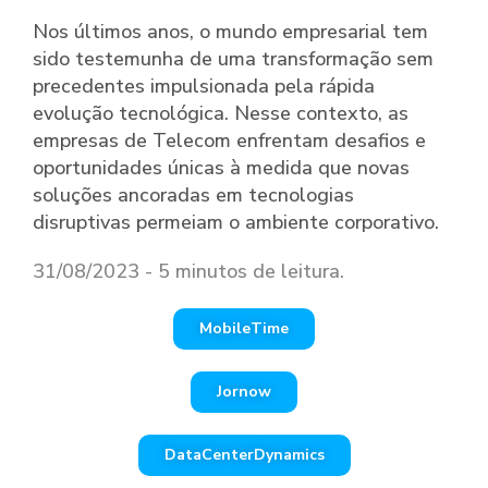
Nos últimos anos, o mundo empresarial tem
sido testemunha de uma transformação sem
precedentes impulsionada pela rápida
evolução tecnológica. Nesse contexto, as
empresas de Telecom enfrentam desafios e
oportunidades únicas à medida que novas
soluções ancoradas em tecnologias
disruptivas permeiam o ambiente corporativo.
31/08/2023 - 5 minutos de leitura.
MobileTime
Jornow
DataCenterDynamics