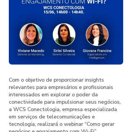
Com o objetivo de proporcionar insights
relevantes para empresários e profissionais
interessados em explorar o poder da
conectividade para impulsionar seus negócios,
a WCS Conectologia, empresa especializada
em serviços de telecomunicações e
tecnologia, realizará o webinar “Como gerar
negócios e engajamento com Wi-Fi”.