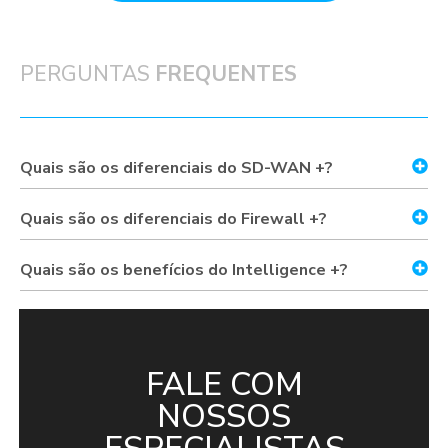
PERGUNTAS
FREQUENTES
Quais são os diferenciais do SD-WAN +?
Quais são os diferenciais do Firewall +?
Quais são os benefícios do Intelligence +?
FALE COM
NOSSOS