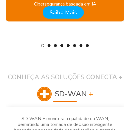
Cibersegurança baseada em IA
Saiba Mais
CONHEÇA AS SOLUÇÕES
CONECTA +
SD-WAN
+
SD-WAN + monitora a qualidade da WAN,
permitindo uma tomada de decisão inteligente