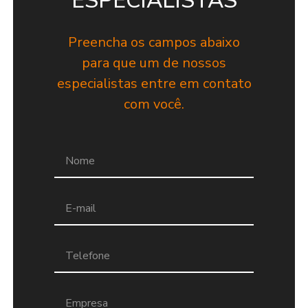
ESPECIALISTAS
Preencha os campos abaixo
para que um de nossos
especialistas entre em contato
com você.