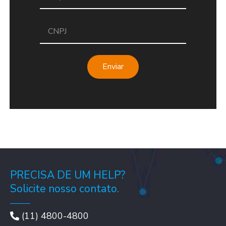
Enviar
PRECISA DE UM HELP?
Solicite nosso contato.
(11) 4800-4800