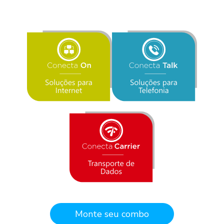
Monte seu combo