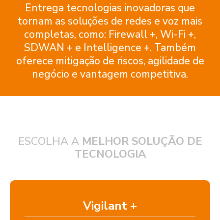
Entrega tecnologias inovadoras que
tornam as soluções de redes e voz mais
completas, como: Firewall +, Wi-Fi +,
SDWAN + e Intelligence +. Também
oferece mitigação de riscos, agilidade de
negócio e vantagem competitiva.
ESCOLHA A
MELHOR SOLUÇÃO DE
TECNOLOGIA
Vigilant +