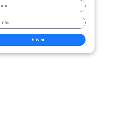
Enviar