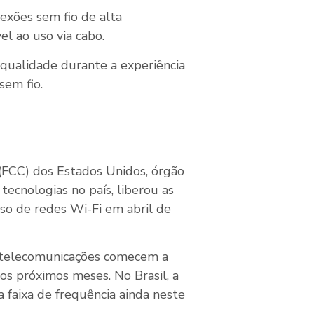
exões sem fio de alta
 ao uso via cabo.
qualidade durante a experiência
sem fio.
FCC) dos Estados Unidos, órgão
tecnologias no país, liberou as
uso de redes Wi-Fi em abril de
e telecomunicações comecem a
os próximos meses. No Brasil, a
 faixa de frequência ainda neste