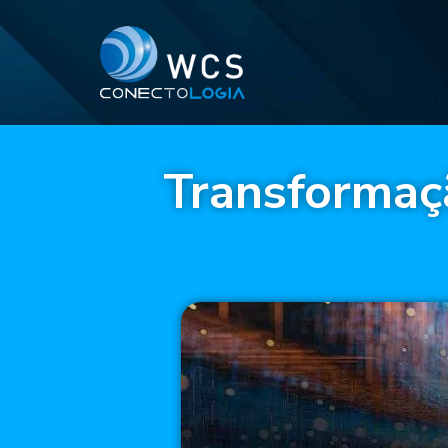
Transformaçã