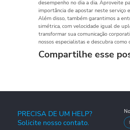
desempenho no dia a dia. Aproveite pa
importância de apostar neste serviço e
Além disso, também garantimos a en
simétrica, com velocidade igual de up
transformar sua comunicação corporat
nossos especialistas e descubra como o
Compartilhe esse po
N
PRECISA DE UM HELP?
Solicite nosso contato.