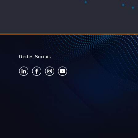
Redes Sociais