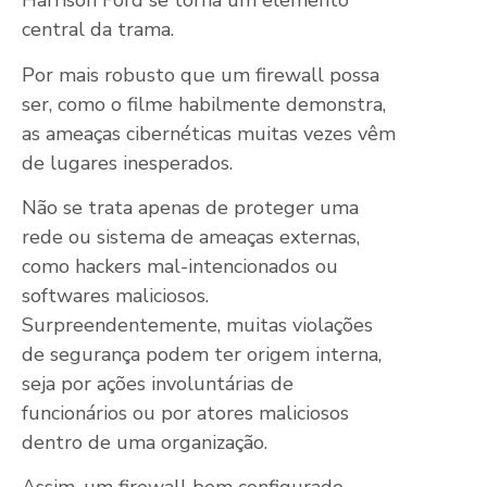
Harrison Ford se torna um elemento
central da trama.
Por mais robusto que um firewall possa
ser, como o filme habilmente demonstra,
as ameaças cibernéticas muitas vezes vêm
de lugares inesperados.
Não se trata apenas de proteger uma
rede ou sistema de ameaças externas,
como hackers mal-intencionados ou
softwares maliciosos.
Surpreendentemente, muitas violações
de segurança podem ter origem interna,
seja por ações involuntárias de
funcionários ou por atores maliciosos
dentro de uma organização.