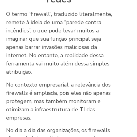
O termo “firewall”, traduzido literalmente,
remete à ideia de uma “parede contra
incêndios”, o que pode levar muitos a
imaginar que sua função principal seja
apenas barrar invasões maliciosas da
internet. No entanto, a realidade dessa
ferramenta vai muito além dessa simples
atribuição.
No contexto empresarial, a relevância dos
firewalls é ampliada, pois eles não apenas
protegem, mas também monitoram e
otimizam a infraestrutura de TI das
empresas.
No dia a dia das organizações, os firewalls