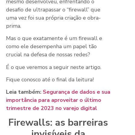
mesmo desenvolveu, enfrentando o
desafio de ultrapassar o “firewall” que
uma vez foi sua própria criação e obra-
prima.
Mas o que exatamente é um firewall e
como ele desempenha um papel tão
crucial na defesa de nossas redes?
É o que veremos a seguir neste artigo.
Fique conosco até o final da leitura!
Leia também:
Segurança de dados e sua
importância para aproveitar o último
trimestre de 2023 no varejo digital
Firewalls: as barreiras
invisíveis da