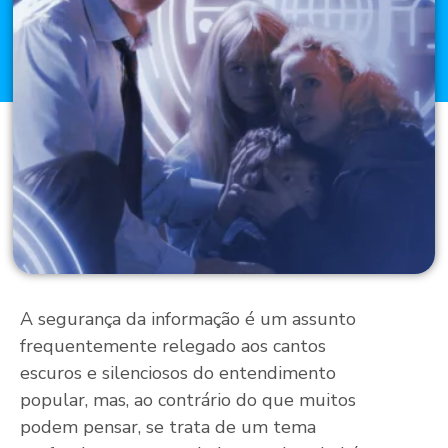
A segurança da informação é um assunto
frequentemente relegado aos cantos
escuros e silenciosos do entendimento
popular, mas, ao contrário do que muitos
podem pensar, se trata de um tema