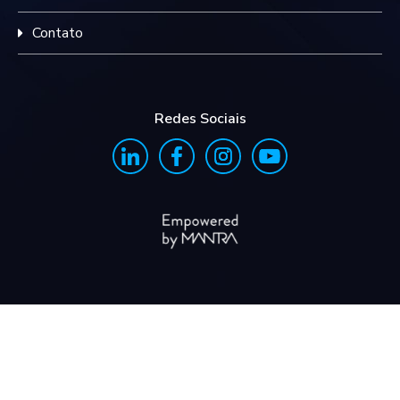
Contato
Redes Sociais