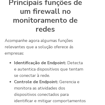
Principais funções de
um firewall no
monitoramento de
redes
Acompanhe agora algumas funções
relevantes que a solução oferece ás
empresas:
Identificação de Endpoint:
Detecta
e autentica dispositivos que tentam
se conectar à rede.
Controle de Endpoint:
Gerencia e
monitora as atividades dos
dispositivos conectados para
identificar e mitigar comportamentos