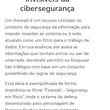
cibersegurança
Um firewall é um recurso utilizado no
contexto da segurança da informação para
impedir invasões ao sistema ou à rede,
atuando como um filtro para o tráfego de
dados. Em sua essência, ele avalia as
informações que tentam entrar ou sair de
uma rede, decidindo permitir ou bloquear
tais tráfegos com base em um conjunto
predefinido de regras de segurança.
Esta ideia é exemplificada de forma
dramática no filme “Firewall – Segurança
em Risco”, onde o sistema de defesa
desenvolvido pelo personagem de