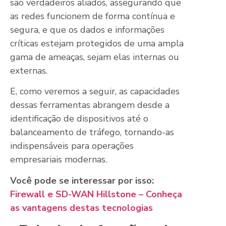
são verdadeiros aliados, assegurando que
as redes funcionem de forma contínua e
segura, e que os dados e informações
críticas estejam protegidos de uma ampla
gama de ameaças, sejam elas internas ou
externas.
E, como veremos a seguir, as capacidades
dessas ferramentas abrangem desde a
identificação de dispositivos até o
balanceamento de tráfego, tornando-as
indispensáveis para operações
empresariais modernas.
Você pode se interessar por isso:
Firewall e SD-WAN Hillstone – Conheça
as vantagens destas tecnologias