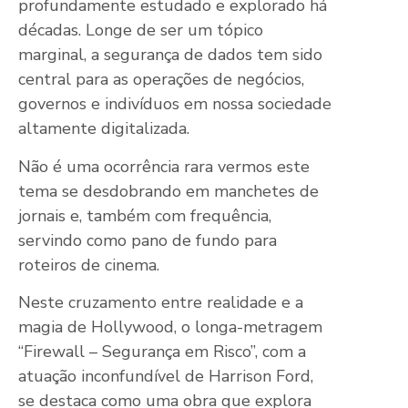
profundamente estudado e explorado há
décadas. Longe de ser um tópico
marginal, a segurança de dados tem sido
central para as operações de negócios,
governos e indivíduos em nossa sociedade
altamente digitalizada.
Não é uma ocorrência rara vermos este
tema se desdobrando em manchetes de
jornais e, também com frequência,
servindo como pano de fundo para
roteiros de cinema.
Neste cruzamento entre realidade e a
magia de Hollywood, o longa-metragem
“Firewall – Segurança em Risco”, com a
atuação inconfundível de Harrison Ford,
se destaca como uma obra que explora