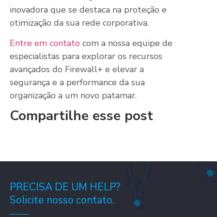
inovadora que se destaca na proteção e
otimização da sua rede corporativa.
Entre em contato
com a nossa equipe de
especialistas para explorar os recursos
avançados do Firewall+ e elevar a
segurança e a performance da sua
organização a um novo patamar.
Compartilhe esse post
PRECISA DE UM HELP?
Solicite nosso contato.