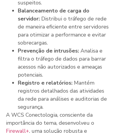
suspeitos.
Balanceamento de carga do
servidor:
Distribui o tráfego de rede
de maneira eficiente entre servidores
para otimizar a performance e evitar
sobrecargas.
Prevenção de intrusões:
Analisa e
filtra o tráfego de dados para barrar
acessos não autorizados e ameaças
potenciais.
Registro e relatórios:
Mantém
registros detalhados das atividades
da rede para análises e auditorias de
segurança.
A WCS Conectologia, consciente da
importância do tema, desenvolveu o
Firewall+
, uma solução robusta e