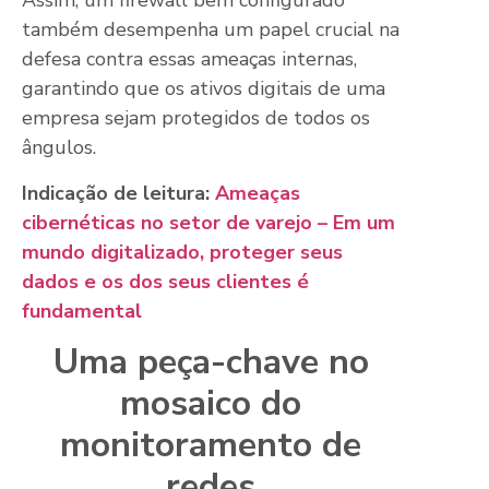
Assim, um firewall bem configurado
também desempenha um papel crucial na
defesa contra essas ameaças internas,
garantindo que os ativos digitais de uma
empresa sejam protegidos de todos os
ângulos.
Indicação de leitura:
Ameaças
cibernéticas no setor de varejo – Em um
mundo digitalizado, proteger seus
dados e os dos seus clientes é
fundamental
Uma peça-chave no
mosaico do
monitoramento de
redes