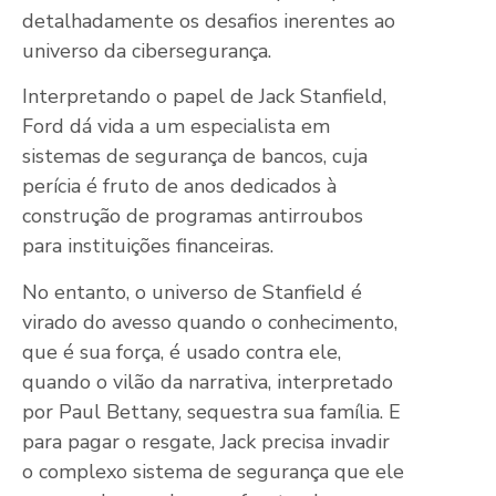
detalhadamente os desafios inerentes ao
universo da cibersegurança.
Interpretando o papel de Jack Stanfield,
Ford dá vida a um especialista em
sistemas de segurança de bancos, cuja
perícia é fruto de anos dedicados à
construção de programas antirroubos
para instituições financeiras.
No entanto, o universo de Stanfield é
virado do avesso quando o conhecimento,
que é sua força, é usado contra ele,
quando o vilão da narrativa, interpretado
por Paul Bettany, sequestra sua família. E
para pagar o resgate, Jack precisa invadir
o complexo sistema de segurança que ele