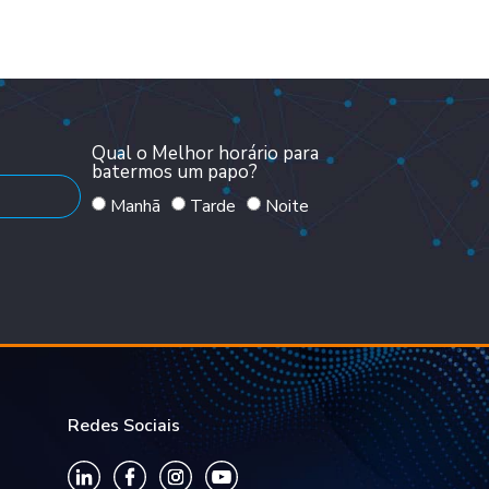
Qual o Melhor horário para
batermos um papo?
Manhã
Tarde
Noite
Redes Sociais