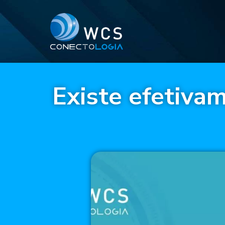
Existe efetiva