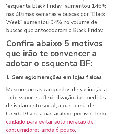
“esquenta Black Friday” aumentou 146%
nas últimas semanas e buscas por “Black
Week” aumentou 94% no volume de
buscas que antecederam a Black Friday.
Confira abaixo 5 motivos
que irão te convencer a
adotar o esquenta BF:
1. Sem aglomerações em lojas físicas
Mesmo com as campanhas de vacinação a
todo vapor e a flexibilização das medidas
de isolamento social, a pandemia de
Covid-19 ainda não acabou, por isso todo
cuidado para evitar aglomeração de
consumidores ainda é pouco
.