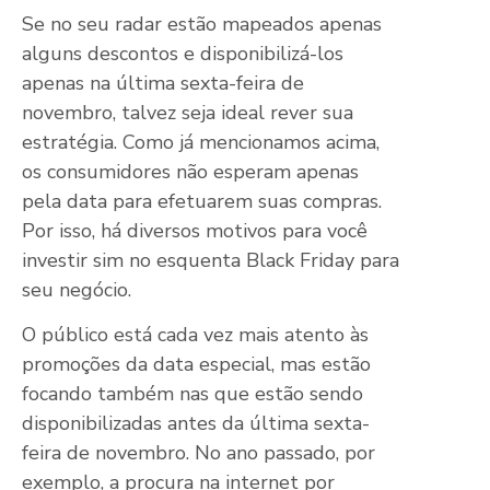
Se no seu radar estão mapeados apenas
alguns descontos e disponibilizá-los
apenas na última sexta-feira de
novembro, talvez seja ideal rever sua
estratégia. Como já mencionamos acima,
os consumidores não esperam apenas
pela data para efetuarem suas compras.
Por isso, há diversos motivos para você
investir sim no esquenta Black Friday para
seu negócio.
O público está cada vez mais atento às
promoções da data especial, mas estão
focando também nas que estão sendo
disponibilizadas antes da última sexta-
feira de novembro. No ano passado, por
exemplo, a procura na internet por