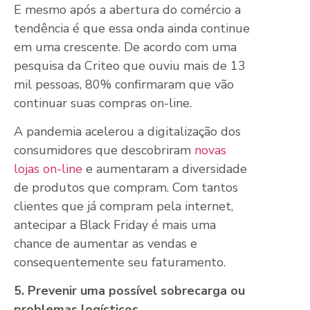
E mesmo após a abertura do comércio a
tendência é que essa onda ainda continue
em uma crescente. De acordo com uma
pesquisa da Criteo que ouviu mais de 13
mil pessoas, 80% confirmaram que vão
continuar suas compras on-line.
A pandemia acelerou a digitalização dos
consumidores que descobriram
novas
lojas on-line
e aumentaram a diversidade
de produtos que compram. Com tantos
clientes que já compram pela internet,
antecipar a Black Friday é mais uma
chance de aumentar as vendas e
consequentemente seu faturamento.
5. Prevenir uma possível sobrecarga ou
problemas logísticos