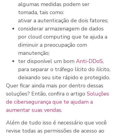
algumas medidas podem ser
tomada, tais como:
ativar a autenticação de dois fatores;
considerar armazenagem de dados
por cloud computing que te ajuda a
diminuir a preocupação com
manutenção;
ter disponível um bom
Anti-DDoS
,
para separar o tráfego lícito do ilícito,
deixando seu site rápido e protegido.
Quer ficar ainda mais por dentro dessas
soluções? Então, confira o artigo
Soluções
de cibersegurança que te ajudam a
aumentar suas vendas
.
Além de tudo isso é necessário que você
revise todas as permissões de acesso ao