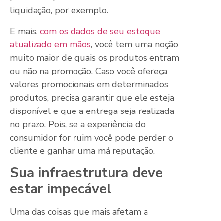
liquidação, por exemplo.
E mais,
com os dados de seu estoque
atualizado em mãos
, você tem uma noção
muito maior de quais os produtos entram
ou não na promoção. Caso você ofereça
valores promocionais em determinados
produtos, precisa garantir que ele esteja
disponível e que a entrega seja realizada
no prazo. Pois, se a experiência do
consumidor for ruim você pode perder o
cliente e ganhar uma má reputação.
Sua infraestrutura deve
estar impecável
Uma das coisas que mais afetam a