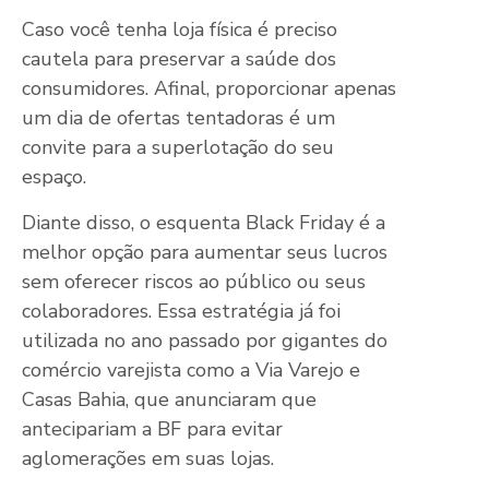
Caso você tenha loja física é preciso
cautela para preservar a saúde dos
consumidores. Afinal, proporcionar apenas
um dia de ofertas tentadoras é um
convite para a superlotação do seu
espaço.
Diante disso, o esquenta Black Friday é a
melhor opção para aumentar seus lucros
sem oferecer riscos ao público ou seus
colaboradores. Essa estratégia já foi
utilizada no ano passado por gigantes do
comércio varejista como a Via Varejo e
Casas Bahia, que anunciaram que
antecipariam a BF para evitar
aglomerações em suas lojas.