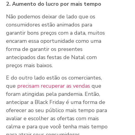
2. Aumento do lucro por mais tempo
Não podemos deixar de lado que os
consumidores estão animados para
garantir bons preços com a data, muitos
encaram essa oportunidade como uma
forma de garantir os presentes
antecipados das festas de Natal com
preços mais baixos.
E do outro lado estão os comerciantes,
que
precisam recuperar as vendas
que
foram atingidas pela pandemia. Então,
antecipar a Black Friday é uma forma de
oferecer ao seu público mais tempo para
avaliar e escolher as ofertas com mais
calma e para que você tenha mais tempo
para atrair seus consumidores.