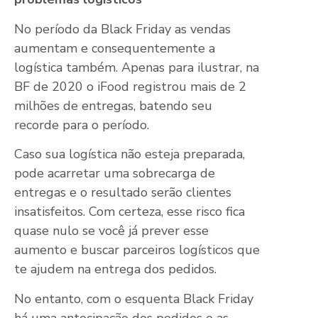
No período da Black Friday as vendas
aumentam e consequentemente a
logística também. Apenas para ilustrar, na
BF de 2020 o iFood registrou mais de 2
milhões de entregas, batendo seu
recorde para o período.
Caso sua logística não esteja preparada,
pode acarretar uma sobrecarga de
entregas e o resultado serão clientes
insatisfeitos. Com certeza, esse risco fica
quase nulo se você já prever esse
aumento e buscar parceiros logísticos que
te ajudem na entrega dos pedidos.
No entanto, com o esquenta Black Friday
há uma antecipação dos pedidos e as