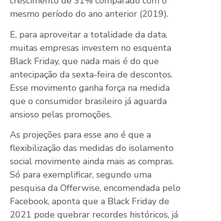
crescimento de 31% comparado com o
mesmo período do ano anterior (2019).
E, para aproveitar a totalidade da data,
muitas empresas investem no esquenta
Black Friday, que nada mais é do que
antecipação da sexta-feira de descontos.
Esse movimento ganha força na medida
que o consumidor brasileiro já aguarda
ansioso pelas promoções.
As projeções para esse ano é que a
flexibilização das medidas do isolamento
social movimente ainda mais as compras.
Só para exemplificar, segundo uma
pesquisa da Offerwise, encomendada pelo
Facebook, aponta que a Black Friday de
2021 pode quebrar recordes históricos, já