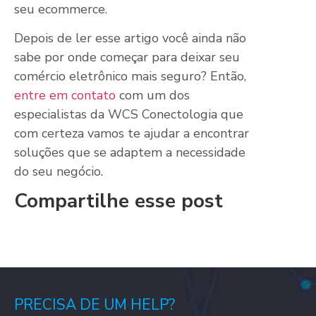
seu ecommerce.
Depois de ler esse artigo você ainda não
sabe por onde começar para deixar seu
comércio eletrônico mais seguro? Então,
entre em contato
com um dos
especialistas da WCS Conectologia que
com certeza vamos te ajudar a encontrar
soluções que se adaptem a necessidade
do seu negócio.
Compartilhe esse post
PRECISA DE UM HELP?