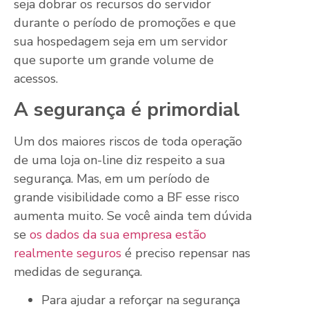
seja dobrar os recursos do servidor
durante o período de promoções e que
sua hospedagem seja em um servidor
que suporte um grande volume de
acessos.
A segurança é primordial
Um dos maiores riscos de toda operação
de uma loja on-line diz respeito a sua
segurança. Mas, em um período de
grande visibilidade como a BF esse risco
aumenta muito. Se você ainda tem dúvida
se
os dados da sua empresa estão
realmente seguros
é preciso repensar nas
medidas de segurança.
Para ajudar a reforçar na segurança