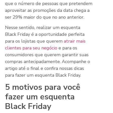
que o número de pessoas que pretendem
aproveitar as promoções da data chega a
ser 29% maior do que no ano anterior.
Nesse sentido, realizar um esquenta
Black Friday é a oportunidade perfeita
para os lojistas que querem
atrair mais
clientes para seu negócio
e para os
consumidores que querem garantir suas
compras antecipadamente. Acompanhe o
artigo até o final e confira nossas dicas
para fazer um esquenta Black Friday.
5 motivos para você
fazer um esquenta
Black Friday