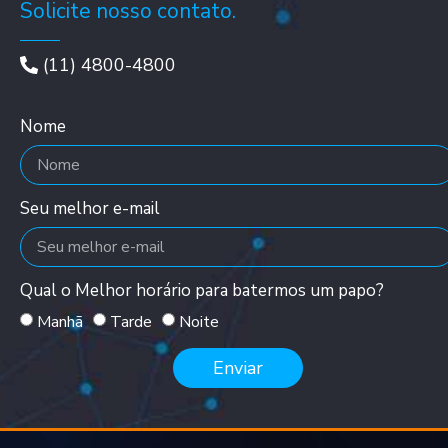
Solicite nosso contato.
(11) 4800-4800
Nome
Seu melhor e-mail
Qual o Melhor horário para batermos um papo?
Manhã
Tarde
Noite
Enviar