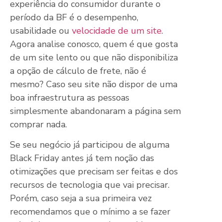
experiência do consumidor durante o
período da BF é o desempenho,
usabilidade ou
velocidade de um site
.
Agora analise conosco, quem é que gosta
de um site lento ou que não disponibiliza
a opção de cálculo de frete, não é
mesmo? Caso seu site não dispor de uma
boa infraestrutura as pessoas
simplesmente abandonaram a página sem
comprar nada.
Se seu negócio já participou de alguma
Black Friday antes já tem noção das
otimizações que precisam ser feitas e dos
recursos de tecnologia que vai precisar.
Porém, caso seja a sua primeira vez
recomendamos que o mínimo a se fazer