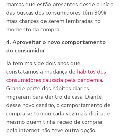
marcas que estão presentes desde o início
das buscas dos consumidores têm 30%
mais chances de serem lembradas no
momento da compra.
4. Aproveitar o novo comportamento
do consumidor
Já tem mais de dois anos que
constatamos a mudança de
hábitos dos
consumidores causada pela pandemia
.
Grande parte dos hábitos diários
migraram para dentro de casa. Diante
desse novo cenário, o comportamento de
compra se tornou cada vez mais digital e
mesmo quem tinha receio de comprar
pela internet não teve outra opção.