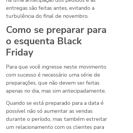
entregas são feitas antes, evitando a
turbulência do final de novembro.
Como se preparar para
o esquenta Black
Friday
Para que você ingresse neste movimento
com sucesso é necessário uma série de
preparações, que não devem ser feitas
apenas no dia, mas sim antecipadamente.
Quando se está preparado para a data é
possível não só aumentar as vendas
durante o período, mas também estreitar
um relacionamento com os clientes para