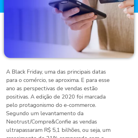
A Black Friday, uma das principais datas
para o comércio, se aproxima. E para esse
ano as perspectivas de vendas estão
positivas. A edição de 2020 foi marcada
pelo protagonismo do e-commerce.
Segundo um levantamento da
Neotrust/Compre&Confie as vendas
ultrapassaram R$ 5,1 bilhões, ou seja, um