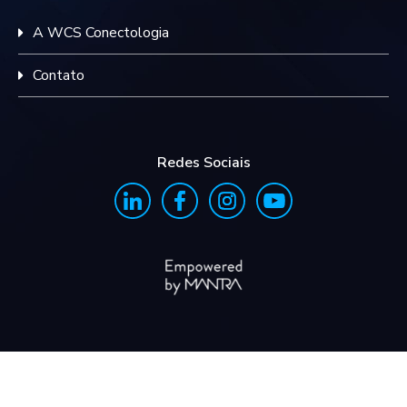
A WCS Conectologia
Contato
Redes Sociais