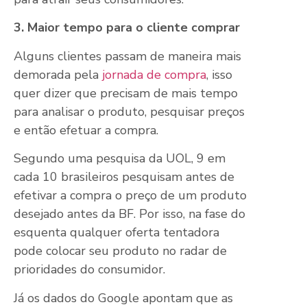
3. Maior tempo para o cliente comprar
Alguns clientes passam de maneira mais
demorada pela
jornada de compra
, isso
quer dizer que precisam de mais tempo
para analisar o produto, pesquisar preços
e então efetuar a compra.
Segundo uma pesquisa da UOL, 9 em
cada 10 brasileiros pesquisam antes de
efetivar a compra o preço de um produto
desejado antes da BF. Por isso, na fase do
esquenta qualquer oferta tentadora
pode colocar seu produto no radar de
prioridades do consumidor.
Já os dados do Google apontam que as