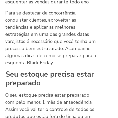
esquentar as vendas durante todo ano.
Para se destacar da concorrência,
conquistar clientes, aproveitar as
tendências e aplicar as melhores
estratégias em uma das grandes datas
varejistas é necessário que você tenha um
processo bem estruturado. Acompanhe
algumas dicas de como se preparar para o
esquenta Black Friday.
Seu estoque precisa estar
preparado
O seu estoque precisa estar preparado
com pelo menos 1 mês de antecedência.
Assim você vai ter o controle de todos os
produtos que estão fora de linha ou em