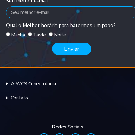
Seu melhor e-mail
Qual o Melhor horário para batermos um papo?
Manhã
Tarde
Noite
Enviar
A WCS Conectologia
Contato
Redes Sociais