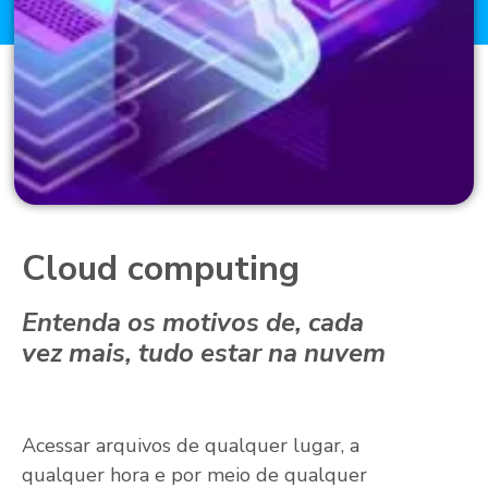
Cloud computing
Entenda os motivos de, cada
vez mais, tudo estar na nuvem
Acessar arquivos de qualquer lugar, a
qualquer hora e por meio de qualquer