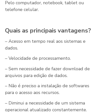
Pelo computador, notebook, tablet ou
telefone celular.
Quais as principais vantagens?
– Acesso em tempo real aos sistemas e
dados.
– Velocidade de processamento.
– Sem necessidade de fazer download de
arquivos para edição de dados.
– Não é preciso a instalação de softwares
para o acesso aos recursos.
– Diminui a necessidade de um sistema
operacional atualizado constantemente.