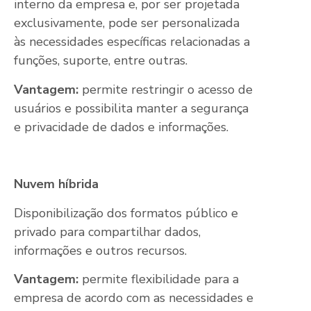
interno da empresa e, por ser projetada
exclusivamente, pode ser personalizada
às necessidades específicas relacionadas a
funções, suporte, entre outras.
Vantagem:
permite restringir o acesso de
usuários e possibilita manter a segurança
e privacidade de dados e informações.
Nuvem híbrida
Disponibilização dos formatos público e
privado para compartilhar dados,
informações e outros recursos.
Vantagem:
permite flexibilidade para a
empresa de acordo com as necessidades e