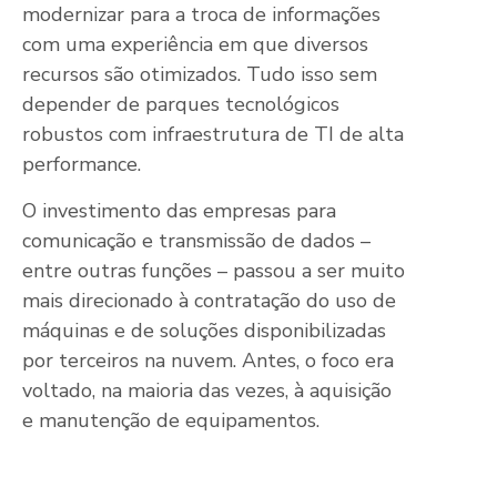
modernizar para a troca de informações
com uma experiência em que diversos
recursos são otimizados. Tudo isso sem
depender de parques tecnológicos
robustos com infraestrutura de TI de alta
performance.
O investimento das empresas para
comunicação e transmissão de dados –
entre outras funções – passou a ser muito
mais direcionado à contratação do uso de
máquinas e de soluções disponibilizadas
por terceiros na nuvem. Antes, o foco era
voltado, na maioria das vezes, à aquisição
e manutenção de equipamentos.