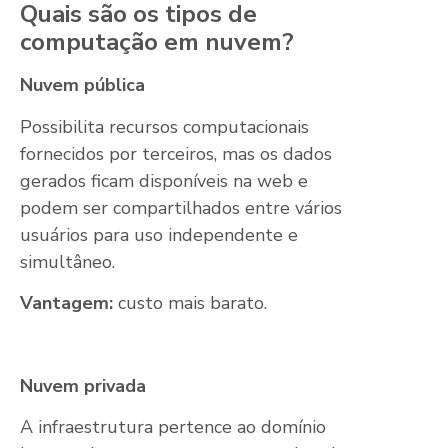
Quais são os tipos de
computação em nuvem?
Nuvem pública
Possibilita recursos computacionais
fornecidos por terceiros, mas os dados
gerados ficam disponíveis na web e
podem ser compartilhados entre vários
usuários para uso independente e
simultâneo.
Vantagem:
custo mais barato.
Nuvem privada
A infraestrutura pertence ao domínio