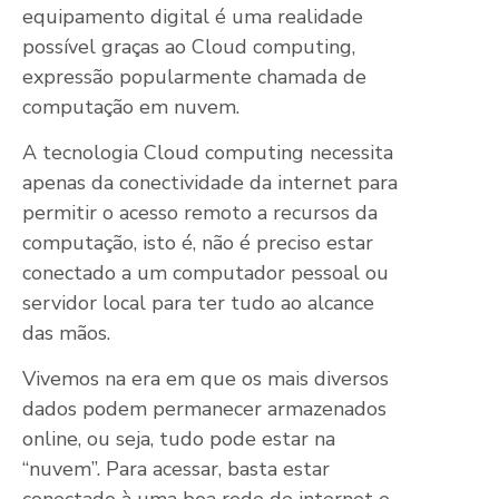
equipamento digital é uma realidade
possível graças ao Cloud computing,
expressão popularmente chamada de
computação em nuvem.
A tecnologia Cloud computing necessita
apenas da conectividade da internet para
permitir o acesso remoto a recursos da
computação, isto é, não é preciso estar
conectado a um computador pessoal ou
servidor local para ter tudo ao alcance
das mãos.
Vivemos na era em que os mais diversos
dados podem permanecer armazenados
online, ou seja, tudo pode estar na
“nuvem”. Para acessar, basta estar