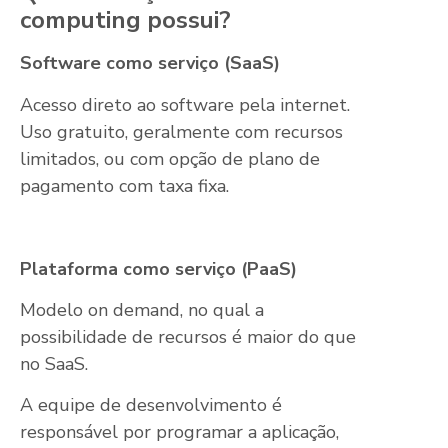
computing possui?
Software como serviço (SaaS)
Acesso direto ao software pela internet.
Uso gratuito, geralmente com recursos
limitados, ou com opção de plano de
pagamento com taxa fixa.
Plataforma como serviço (PaaS)
Modelo on demand, no qual a
possibilidade de recursos é maior do que
no SaaS.
A equipe de desenvolvimento é
responsável por programar a aplicação,