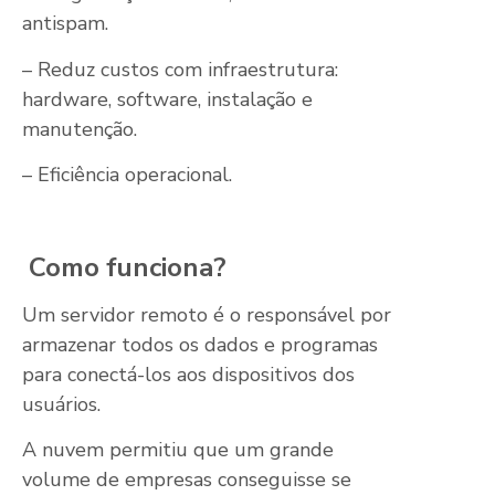
antispam.
– Reduz custos com infraestrutura:
hardware, software, instalação e
manutenção.
– Eficiência operacional.
Como funciona?
Um servidor remoto é o responsável por
armazenar todos os dados e programas
para conectá-los aos dispositivos dos
usuários.
A nuvem permitiu que um grande
volume de empresas conseguisse se