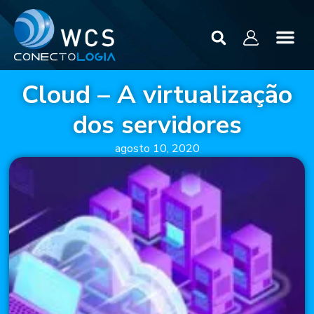
Cloud – A virtualização
dos servidores
agosto 10, 2020