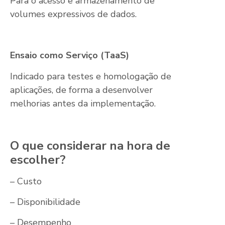
Para o acesso e armazenamento de
volumes expressivos de dados.
Ensaio como Serviço (TaaS)
Indicado para testes e homologação de
aplicações, de forma a desenvolver
melhorias antes da implementação.
O que considerar na hora de
escolher?
– Custo
– Disponibilidade
– Desempenho