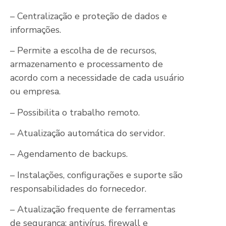
– Centralização e proteção de dados e
informações.
– Permite a escolha de de recursos,
armazenamento e processamento de
acordo com a necessidade de cada usuário
ou empresa.
– Possibilita o trabalho remoto.
– Atualização automática do servidor.
– Agendamento de backups.
– Instalações, configurações e suporte são
responsabilidades do fornecedor.
– Atualização frequente de ferramentas
de segurança: antivírus, firewall e