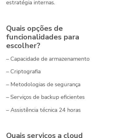
estratégia internas.
Quais opções de
funcionalidades para
escolher?
– Capacidade de armazenamento
– Criptografia
– Metodologias de segurança
– Serviços de backup eficientes
– Assistência técnica 24 horas
Quais serviços a cloud