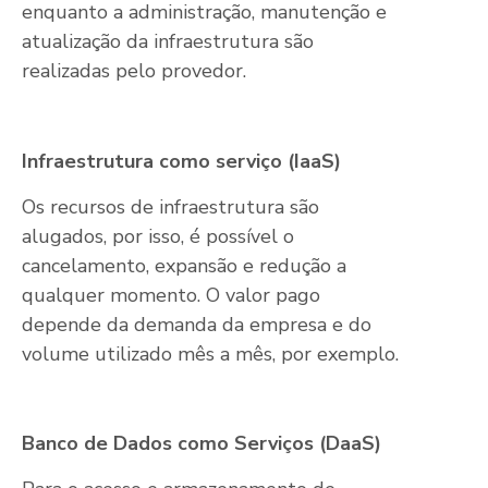
enquanto a administração, manutenção e
atualização da infraestrutura são
realizadas pelo provedor.
Infraestrutura como serviço (IaaS)
Os recursos de infraestrutura são
alugados, por isso, é possível o
cancelamento, expansão e redução a
qualquer momento. O valor pago
depende da demanda da empresa e do
volume utilizado mês a mês, por exemplo.
Banco de Dados como Serviços (DaaS)