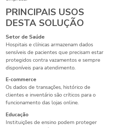
PRINCIPAIS USOS
DESTA SOLUÇÃO
Setor de Saúde
Hospitais e clínicas armazenam dados
sensíveis de pacientes que precisam estar
protegidos contra vazamentos e sempre
disponíveis para atendimento.
E-commerce
Os dados de transações, histórico de
clientes e inventário são críticos para o
funcionamento das lojas online.
Educação
Instituições de ensino podem proteger