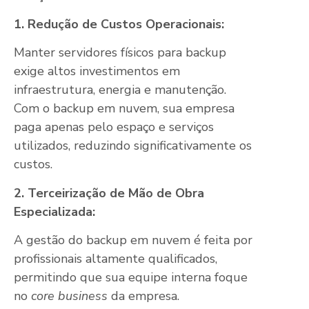
1. Redução de Custos Operacionais:
Manter servidores físicos para backup
exige altos investimentos em
infraestrutura, energia e manutenção.
Com o backup em nuvem, sua empresa
paga apenas pelo espaço e serviços
utilizados, reduzindo significativamente os
custos.
2. Terceirização de Mão de Obra
Especializada:
A gestão do backup em nuvem é feita por
profissionais altamente qualificados,
permitindo que sua equipe interna foque
no
core business
da empresa.