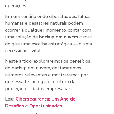
operações.
Em um cenário onde ciberataques, falhas
humanas e desastres naturais podem
ocorrer a qualquer momento, contar com
uma solução de
backup em nuvem
é mais
do que uma escolha estratégica — é uma
necessidade vital.
Neste artigo, exploraremos os benefícios
do backup em nuvem, destacaremos
números relevantes e mostraremos por
que essa tecnologia é o futuro da
proteção de dados empresariais.
Leia:
Cibersegurança: Um Ano de
Desafios e Oportunidades