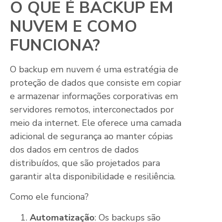
O QUE É BACKUP EM
NUVEM E COMO
FUNCIONA?
O backup em nuvem é uma estratégia de
proteção de dados que consiste em copiar
e armazenar informações corporativas em
servidores remotos, interconectados por
meio da internet. Ele oferece uma camada
adicional de segurança ao manter cópias
dos dados em centros de dados
distribuídos, que são projetados para
garantir alta disponibilidade e resiliência.
Como ele funciona?
Automatização
: Os backups são