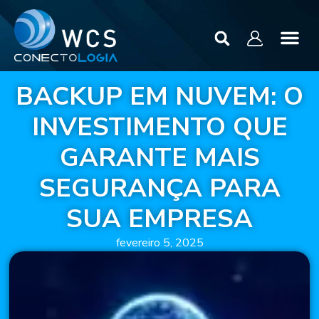
BACKUP EM NUVEM: O
INVESTIMENTO QUE
GARANTE MAIS
SEGURANÇA PARA
SUA EMPRESA
fevereiro 5, 2025