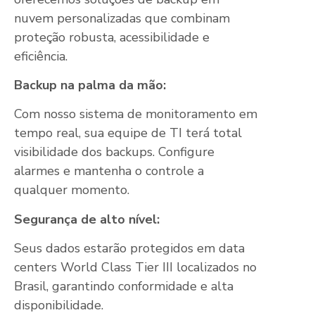
nuvem personalizadas que combinam
proteção robusta, acessibilidade e
eficiência.
Backup na palma da mão:
Com nosso sistema de monitoramento em
tempo real, sua equipe de TI terá total
visibilidade dos backups. Configure
alarmes e mantenha o controle a
qualquer momento.
Segurança de alto nível:
Seus dados estarão protegidos em data
centers World Class Tier III localizados no
Brasil, garantindo conformidade e alta
disponibilidade.