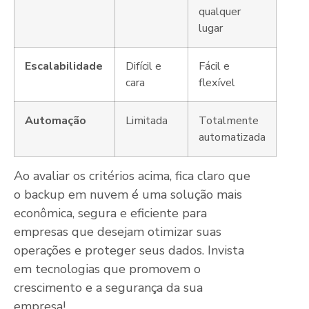
qualquer
lugar
Escalabilidade
Difícil e
Fácil e
cara
flexível
Automação
Limitada
Totalmente
automatizada
Ao avaliar os critérios acima, fica claro que
o backup em nuvem é uma solução mais
econômica, segura e eficiente para
empresas que desejam otimizar suas
operações e proteger seus dados. Invista
em tecnologias que promovem o
crescimento e a segurança da sua
empresa!