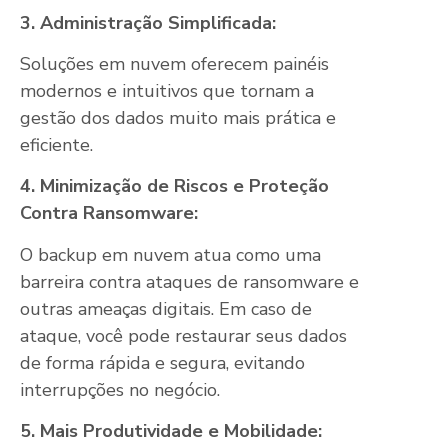
3. Administração Simplificada:
Soluções em nuvem oferecem painéis
modernos e intuitivos que tornam a
gestão dos dados muito mais prática e
eficiente.
4. Minimização de Riscos e Proteção
Contra Ransomware:
O backup em nuvem atua como uma
barreira contra ataques de ransomware e
outras ameaças digitais. Em caso de
ataque, você pode restaurar seus dados
de forma rápida e segura, evitando
interrupções no negócio.
5. Mais Produtividade e Mobilidade: