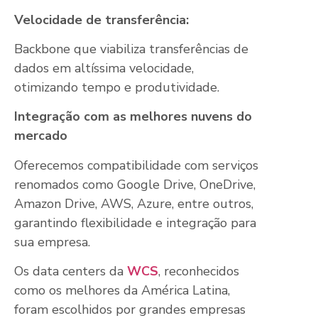
Velocidade de transferência:
Backbone que viabiliza transferências de
dados em altíssima velocidade,
otimizando tempo e produtividade.
Integração com as melhores nuvens do
mercado
Oferecemos compatibilidade com serviços
renomados como Google Drive, OneDrive,
Amazon Drive, AWS, Azure, entre outros,
garantindo flexibilidade e integração para
sua empresa.
Os data centers da
WCS
, reconhecidos
como os melhores da América Latina,
foram escolhidos por grandes empresas