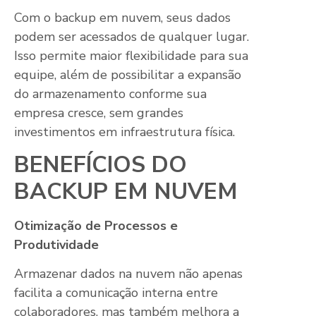
Com o backup em nuvem, seus dados
podem ser acessados de qualquer lugar.
Isso permite maior flexibilidade para sua
equipe, além de possibilitar a expansão
do armazenamento conforme sua
empresa cresce, sem grandes
investimentos em infraestrutura física.
BENEFÍCIOS DO
BACKUP EM NUVEM
Otimização de Processos e
Produtividade
Armazenar dados na nuvem não apenas
facilita a comunicação interna entre
colaboradores, mas também melhora a