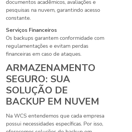
documentos acadêmicos, avaliações e
pesquisas na nuvem, garantindo acesso
constante.
Serviços Financeiros
Os backups garantem conformidade com
regulamentações e evitam perdas
financeiras em caso de ataques.
ARMAZENAMENTO
SEGURO: SUA
SOLUÇÃO DE
BACKUP EM NUVEM
Na WCS entendemos que cada empresa
possui necessidades específicas. Por isso,
oferecemos soluções de backup em