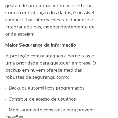
gestão de problemas internos e externos.
Com a centralização dos dados, é possível
compartilhar informações rapidamente e
integrar equipes, independentemente de
onde estejam.
Maior Segurança da Informação
A proteção contra ataques cibernéticos é
uma prioridade para qualquer empresa. O
backup em nuvem oferece medidas
robustas de segurança, como:
· Backups automáticos programados;
· Controle de acesso de usuários;
· Monitoramento constante para prevenir
invasões.