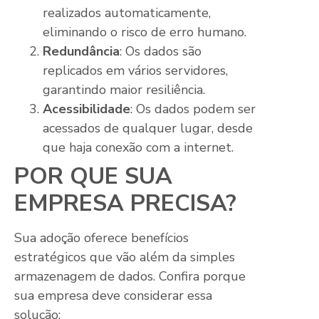
realizados automaticamente,
eliminando o risco de erro humano.
Redundância
: Os dados são
replicados em vários servidores,
garantindo maior resiliência.
Acessibilidade
: Os dados podem ser
acessados de qualquer lugar, desde
que haja conexão com a internet.
POR QUE SUA
EMPRESA PRECISA?
Sua adoção oferece benefícios
estratégicos que vão além da simples
armazenagem de dados. Confira porque
sua empresa deve considerar essa
solução: