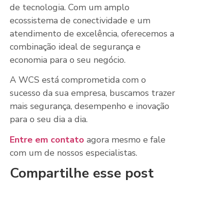
de tecnologia. Com um amplo
ecossistema de conectividade e um
atendimento de excelência, oferecemos a
combinação ideal de segurança e
economia para o seu negócio.
A WCS está comprometida com o
sucesso da sua empresa, buscamos trazer
mais segurança, desempenho e inovação
para o seu dia a dia.
Entre em contato
agora mesmo e fale
com um de nossos especialistas.
Compartilhe esse post