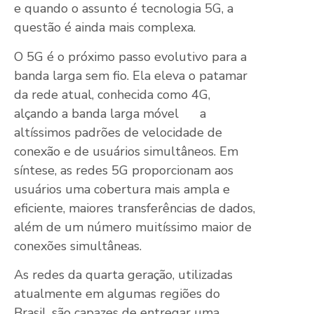
e quando o assunto é tecnologia 5G, a
questão é ainda mais complexa.
O 5G é o próximo passo evolutivo para a
banda larga sem fio. Ela eleva o patamar
da rede atual, conhecida como 4G,
alçando a banda larga móvel a
altíssimos padrões de velocidade de
conexão e de usuários simultâneos. Em
síntese, as redes 5G proporcionam aos
usuários uma cobertura mais ampla e
eficiente, maiores transferências de dados,
além de um número muitíssimo maior de
conexões simultâneas.
As redes da quarta geração, utilizadas
atualmente em algumas regiões do
Brasil, são capazes de entregar uma