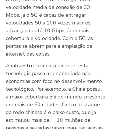
velocidade média de conexão de 33
Mbps, já o 5G é capaz de entregar
velocidades 50 a 100 vezes maiores,
allcançando até 10 Gbps. Com mais
cobertura e volocidade. Com o 5G, as
portas se abrem para a ampliação da
internet das coisas.
A infraestrutura para receber esta
tecnologia passa a ser ampliada nas
economias com foco no desenvolvimento
tecnológico. Por exemplo, a China possui
a maior cobertura 5G do mundo, presente
em mais de 50 cidades. Outro destaque
da rede chinesa é o baixo custo, que já
estimulou mais de 10 milhões de
pessoas a se cadastrarem para ter acesso