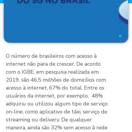
O número de brasileiros com acesso à
internet não para de crescer. De acordo
com o IGBE, em pesquisa realizada em
2019, são 46,5 milhões de domicílios com
acesso à internet, 67% do total. Entre os
usuários da internet, por exemplo, 48%
adquiriu ou utilizou algum tipo de serviço
on-line, como aplicativo de táxi, serviço de
streaming ou delivery. De qualquer
maneira, ainda são 32% sem acesso à rede