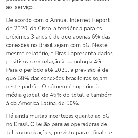
ao serviço.
De acordo com o Annual Internet Report
de 2020, da Cisco, a tendência para os
próximos 3 anos é de que apenas 6% das
conexões no Brasil sejam com 5G. Neste
mesmo relatório, o Brasil apresenta dados
positivos com relação à tecnologia 4G.
Para o período até 2023, a previsão é de
que 58% das conexões brasileiras sejam
neste padrão. O número é superior à
média global, de 46% do total, e também
à da América Latina, de 50%.
Há ainda muitas incertezas quanto ao 5G
no Brasil. O leilão para as operadoras de
telecomunicações, previsto para o final de