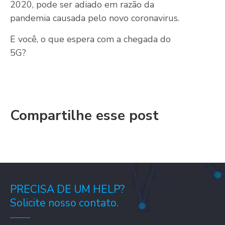
2020, pode ser adiado em razão da
pandemia causada pelo novo coronavirus.
E você, o que espera com a chegada do
5G?
Compartilhe esse post
PRECISA DE UM HELP?
Solicite nosso contato.