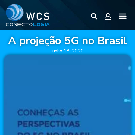
A projeção 5G no Brasil
junho 18, 2020