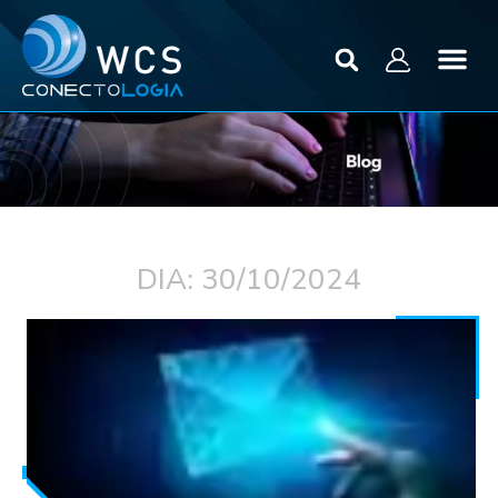
DIA: 30/10/2024