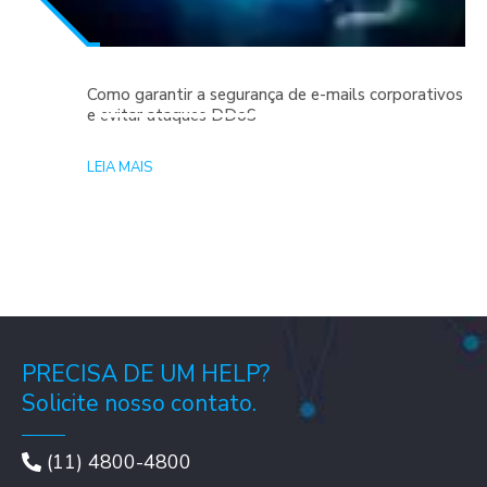
Como garantir a segurança de e-mails corporativos
e evitar ataques DDoS
LEIA MAIS
PRECISA DE UM HELP?
Solicite nosso contato.
(11) 4800-4800