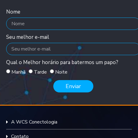
Nome
Seu melhor e-mail
Qual o Melhor horário para batermos um papo?
Manhã
Tarde
Noite
Enviar
A WCS Conectologia
Contato