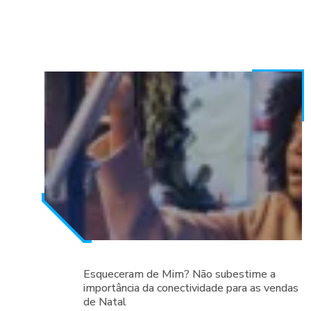
Esqueceram de Mim? Não subestime a
importância da conectividade para as vendas
de Natal