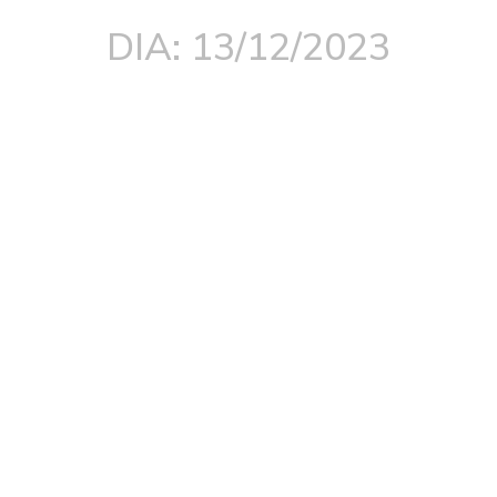
DIA: 13/12/2023