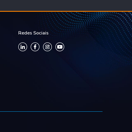
Redes Sociais