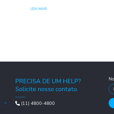
LEIA MAIS
N
PRECISA DE UM HELP?
Solicite nosso contato.
(11) 4800-4800